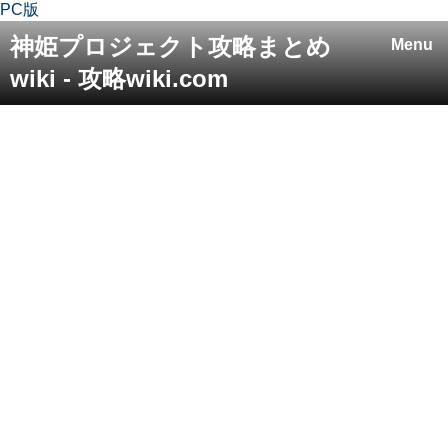
PC版
神姫プロジェクト攻略まとめ
Menu
wiki - 攻略wiki.com