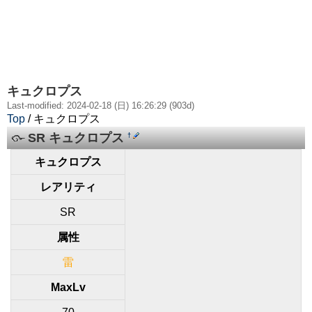
キュクロプス
Last-modified: 2024-02-18 (日) 16:26:29 (903d)
Top
/ キュクロプス
SR キュクロプス
†
キュクロプス
レアリティ
SR
属性
雷
MaxLv