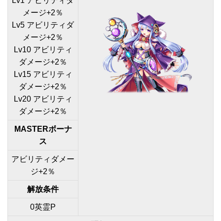
Lv1 アビリティダ
メージ+2％
Lv5 アビリティダ
メージ+2％
Lv10 アビリティ
ダメージ+2％
Lv15 アビリティ
ダメージ+2％
Lv20 アビリティ
ダメージ+2％
MASTERボーナ
ス
アビリティダメー
ジ+2％
解放条件
0英霊P