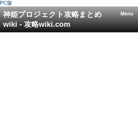
PC版
神姫プロジェクト攻略まとめ
Menu
wiki - 攻略wiki.com