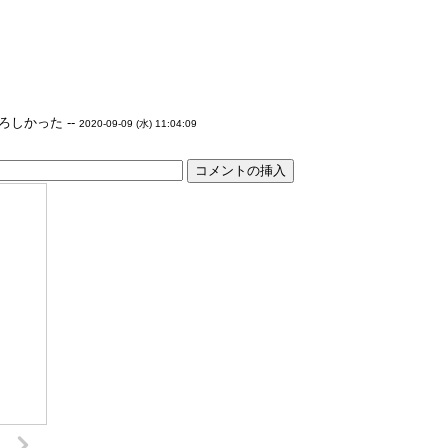
しかった --
2020-09-09 (水) 11:04:09