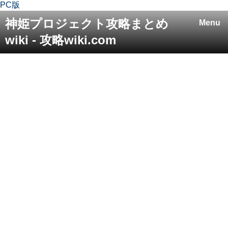
PC版
神姫プロジェクト攻略まとめ
Menu
wiki - 攻略wiki.com