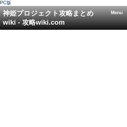
PC版
神姫プロジェクト攻略まとめ
Menu
wiki - 攻略wiki.com