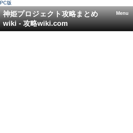
PC版
神姫プロジェクト攻略まとめ
Menu
wiki - 攻略wiki.com