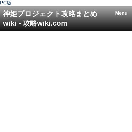
PC版
神姫プロジェクト攻略まとめ
Menu
wiki - 攻略wiki.com