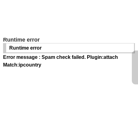
Runtime error
Runtime error
Error message : Spam check failed. Plugin:attach
Match:ipcountry