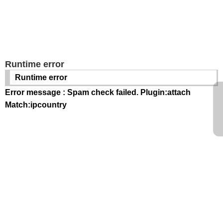
Runtime error
Runtime error
Error message : Spam check failed. Plugin:attach
Match:ipcountry