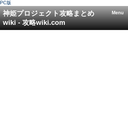
PC版
神姫プロジェクト攻略まとめ
Menu
wiki - 攻略wiki.com