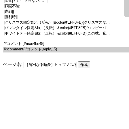
ページ名: