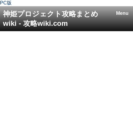
PC版
神姫プロジェクト攻略まとめ
Menu
wiki - 攻略wiki.com