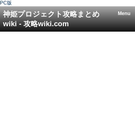
PC版
神姫プロジェクト攻略まとめ
Menu
wiki - 攻略wiki.com