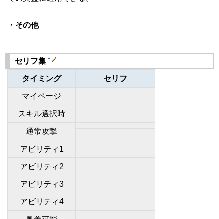
・その他
↑
†
セリフ集
タイミング
セリフ
マイページ
スキル選択時
通常攻撃
アビリティ1
アビリティ2
アビリティ3
アビリティ4