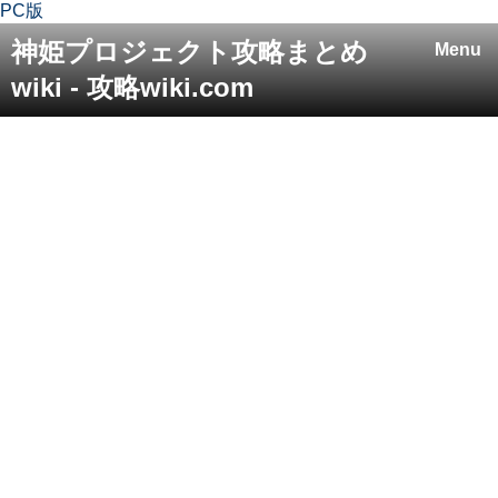
PC版
神姫プロジェクト攻略まとめ
Menu
wiki - 攻略wiki.com