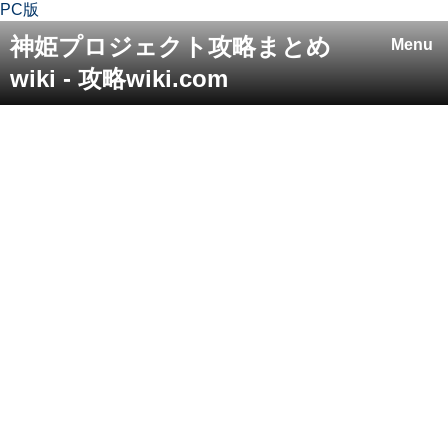
PC版
神姫プロジェクト攻略まとめ
Menu
wiki - 攻略wiki.com