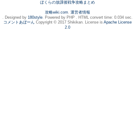
ぼくらの放課後戦争攻略まとめ
攻略wiki.com
.
運営者情報
. Designed by
180style
. Powered by PHP . HTML convert time: 0.034 sec.
コメントあぼーん
Copyright © 2017 Shikikan. License is
Apache License
2.0