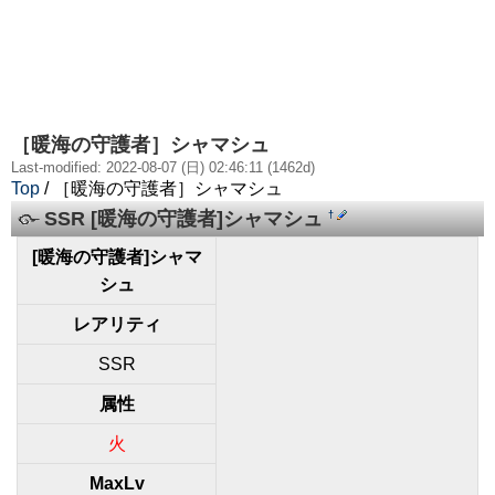
［暖海の守護者］シャマシュ
Last-modified: 2022-08-07 (日) 02:46:11 (1462d)
Top
/ ［暖海の守護者］シャマシュ
SSR [暖海の守護者]シャマシュ
†
[暖海の守護者]シャマ
シュ
レアリティ
SSR
属性
火
MaxLv