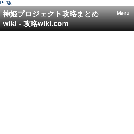
PC版
神姫プロジェクト攻略まとめ
Menu
wiki - 攻略wiki.com