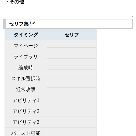
・その他
↑
†
セリフ集
タイミング
セリフ
マイページ
ライブラリ
編成時
スキル選択時
通常攻撃
アビリティ1
アビリティ2
アビリティ3
バースト可能