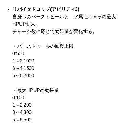
リバイタドロップ(アビリティ3)
自身へのバーストヒールと、水属性キャラの最大
HPUP効果。
チャージ数に応じて効果量が変化する。
・バーストヒールの回復上限
0:500
1～2:1000
3～4:1500
5～6:2000
・最大HPUPの効果量
0:100
1～2:200
3～4:300
5～6:500