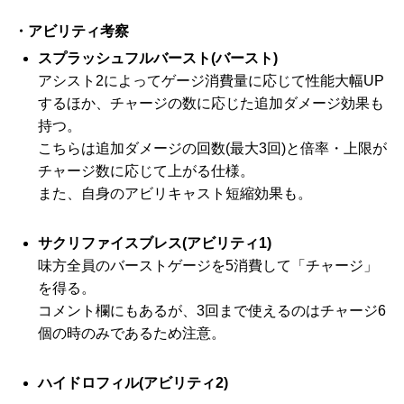
・アビリティ考察
スプラッシュフルバースト(バースト)
アシスト2によってゲージ消費量に応じて性能大幅UP
するほか、チャージの数に応じた追加ダメージ効果も
持つ。
こちらは追加ダメージの回数(最大3回)と倍率・上限が
チャージ数に応じて上がる仕様。
また、自身のアビリキャスト短縮効果も。
サクリファイスブレス(アビリティ1)
味方全員のバーストゲージを5消費して「チャージ」
を得る。
コメント欄にもあるが、3回まで使えるのはチャージ6
個の時のみであるため注意。
ハイドロフィル(アビリティ2)