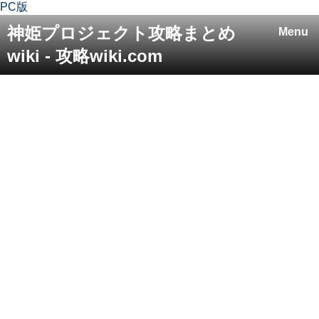
PC版
神姫プロジェクト攻略まとめ
Menu
wiki - 攻略wiki.com