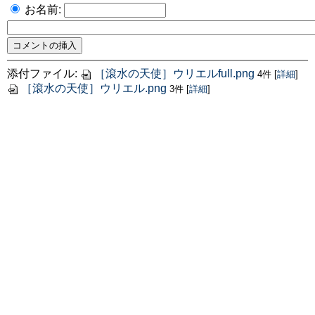
お名前:
添付ファイル:
［滾水の天使］ウリエルfull.png
4件
[
詳細
]
［滾水の天使］ウリエル.png
3件
[
詳細
]