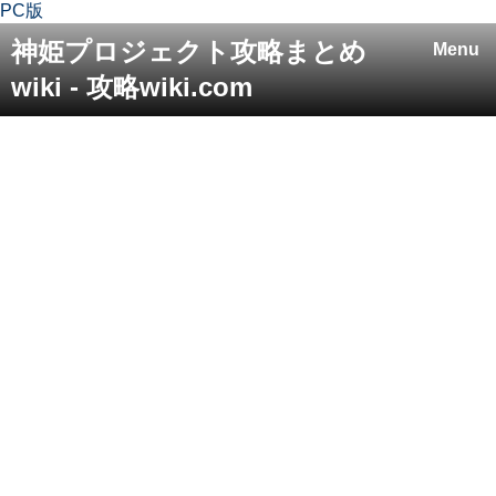
PC版
神姫プロジェクト攻略まとめ
Menu
wiki - 攻略wiki.com