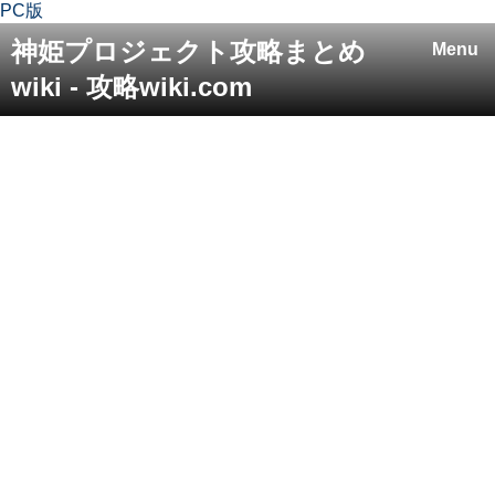
PC版
神姫プロジェクト攻略まとめ
Menu
wiki - 攻略wiki.com