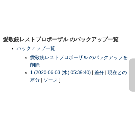
愛敬銃レストプロポーザル
のバックアップ一覧
バックアップ一覧
愛敬銃レストプロポーザル のバックアップを
削除
1 (2020-06-03 (水) 05:39:40)
[
差分
|
現在との
差分
|
ソース
]