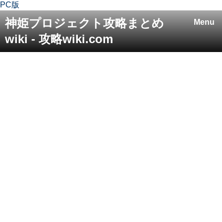
PC版
神姫プロジェクト攻略まとめ
Menu
wiki - 攻略wiki.com