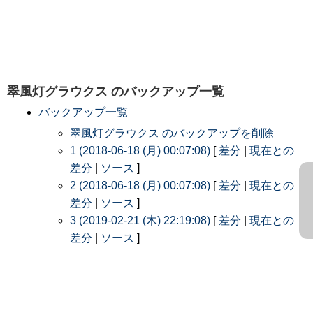
翠風灯グラウクス
のバックアップ一覧
バックアップ一覧
翠風灯グラウクス のバックアップを削除
1 (2018-06-18 (月) 00:07:08)
[
差分
|
現在との
差分
|
ソース
]
2 (2018-06-18 (月) 00:07:08)
[
差分
|
現在との
差分
|
ソース
]
3 (2019-02-21 (木) 22:19:08)
[
差分
|
現在との
差分
|
ソース
]