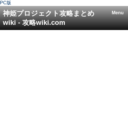
PC版
神姫プロジェクト攻略まとめ
Menu
wiki - 攻略wiki.com