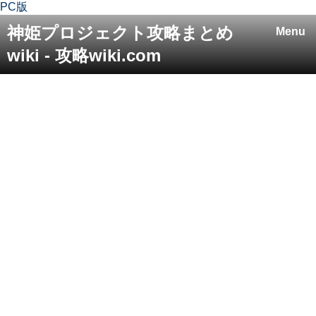
PC版
神姫プロジェクト攻略まとめ
Menu
wiki - 攻略wiki.com