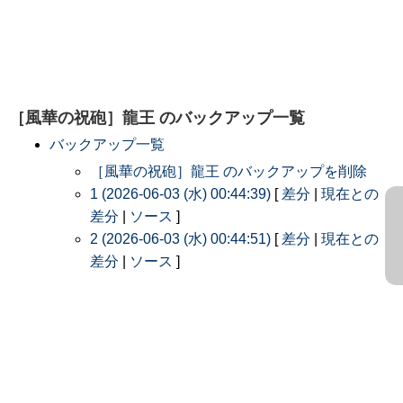
［風華の祝砲］龍王
のバックアップ一覧
バックアップ一覧
［風華の祝砲］龍王 のバックアップを削除
1 (2026-06-03 (水) 00:44:39)
[
差分
|
現在との
差分
|
ソース
]
2 (2026-06-03 (水) 00:44:51)
[
差分
|
現在との
差分
|
ソース
]