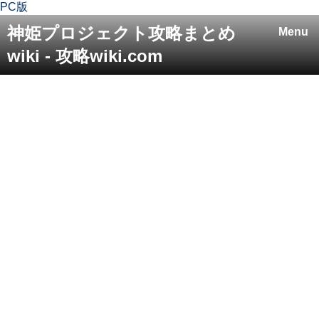
PC版
神姫プロジェクト攻略まとめ
Menu
wiki - 攻略wiki.com