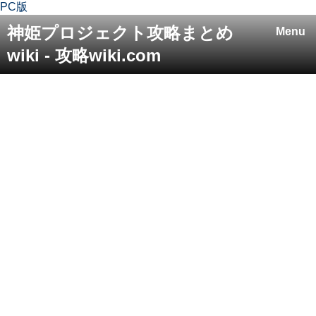
PC版
神姫プロジェクト攻略まとめ
Menu
wiki - 攻略wiki.com