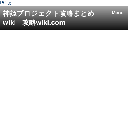
PC版
神姫プロジェクト攻略まとめ
Menu
wiki - 攻略wiki.com