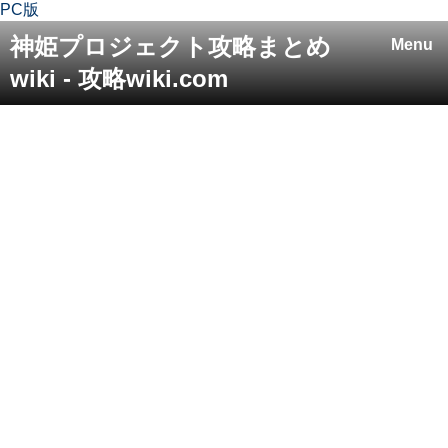
PC版
神姫プロジェクト攻略まとめ
Menu
wiki - 攻略wiki.com