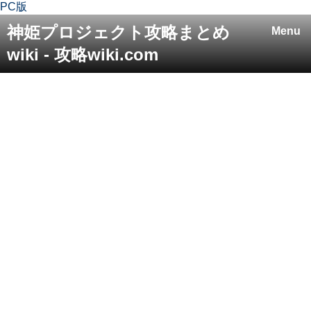
PC版
神姫プロジェクト攻略まとめ
Menu
wiki - 攻略wiki.com