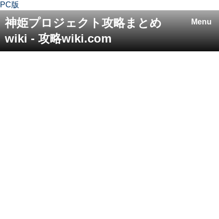
PC版
神姫プロジェクト攻略まとめ
Menu
wiki - 攻略wiki.com