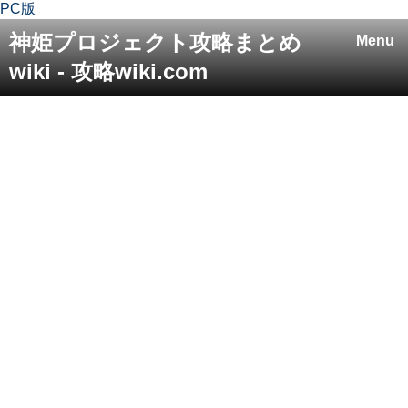
PC版
神姫プロジェクト攻略まとめ
Menu
wiki - 攻略wiki.com