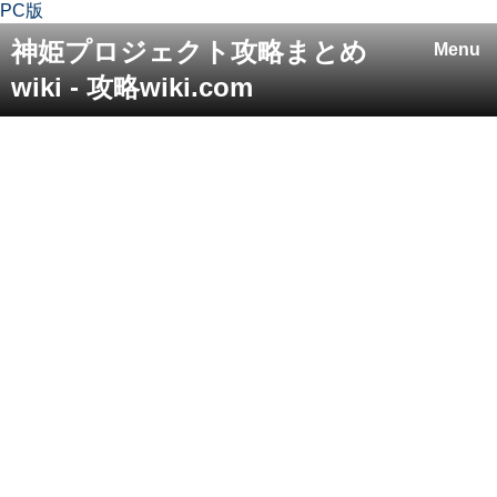
PC版
神姫プロジェクト攻略まとめ
Menu
wiki - 攻略wiki.com