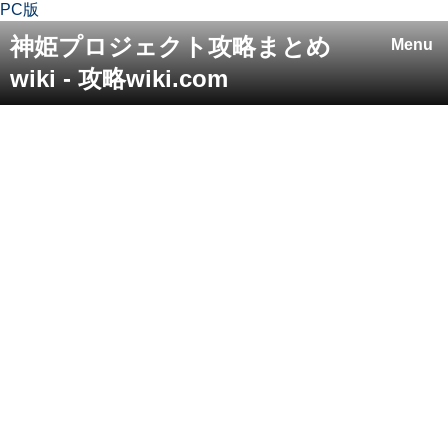
PC版
神姫プロジェクト攻略まとめ
Menu
wiki - 攻略wiki.com