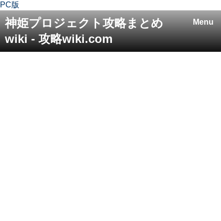
PC版
神姫プロジェクト攻略まとめ
Menu
wiki - 攻略wiki.com