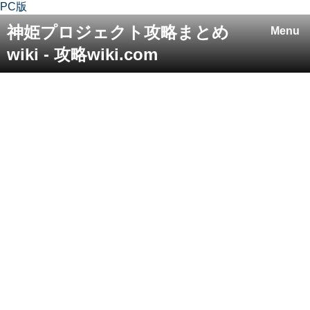
PC版
神姫プロジェクト攻略まとめ
Menu
wiki - 攻略wiki.com