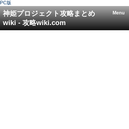
PC版
神姫プロジェクト攻略まとめ
Menu
wiki - 攻略wiki.com