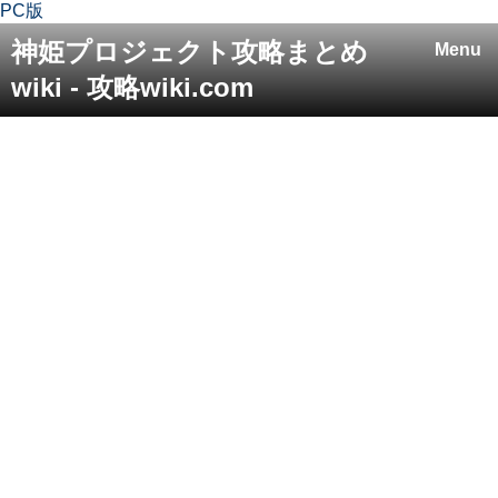
PC版
神姫プロジェクト攻略まとめ
Menu
wiki - 攻略wiki.com