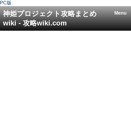
PC版
神姫プロジェクト攻略まとめ
Menu
wiki - 攻略wiki.com