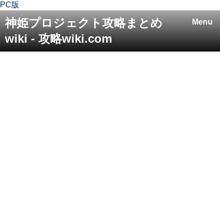
PC版
神姫プロジェクト攻略まとめ
Menu
wiki - 攻略wiki.com