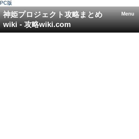
PC版
神姫プロジェクト攻略まとめ
Menu
wiki - 攻略wiki.com