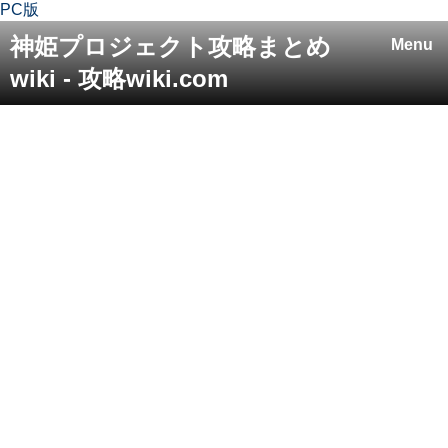
PC版
神姫プロジェクト攻略まとめ
Menu
wiki - 攻略wiki.com