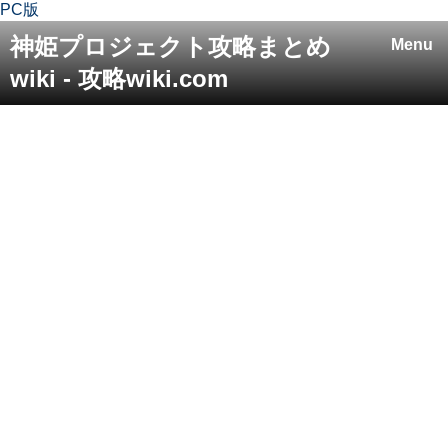
PC版
神姫プロジェクト攻略まとめ
Menu
wiki - 攻略wiki.com