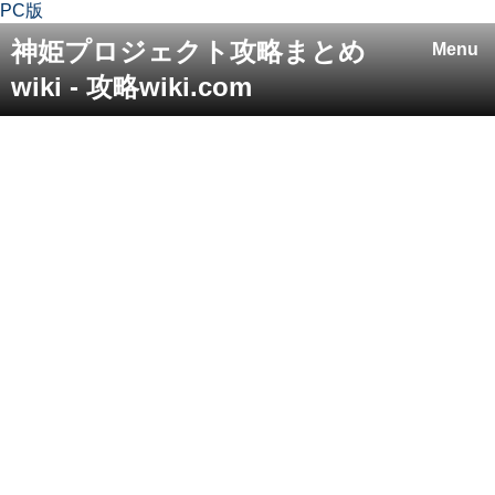
PC版
神姫プロジェクト攻略まとめ
Menu
wiki - 攻略wiki.com