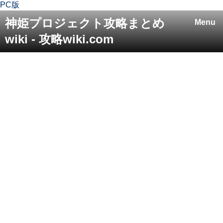
PC版
神姫プロジェクト攻略まとめ
Menu
wiki - 攻略wiki.com