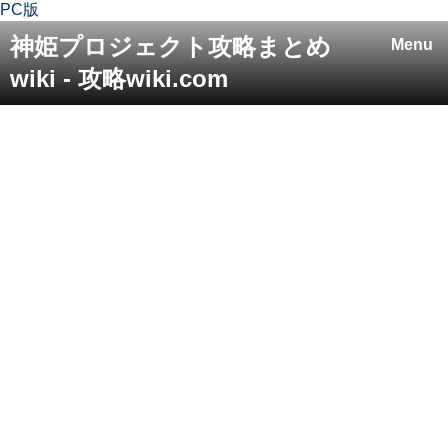
PC版
神姫プロジェクト攻略まとめ
Menu
wiki - 攻略wiki.com