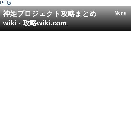
PC版
神姫プロジェクト攻略まとめ
Menu
wiki - 攻略wiki.com