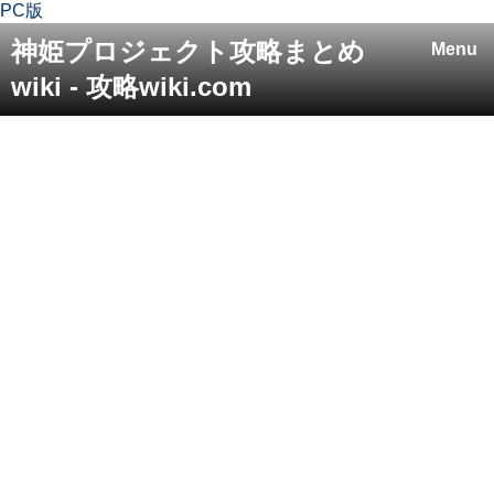
PC版
神姫プロジェクト攻略まとめ
Menu
wiki - 攻略wiki.com