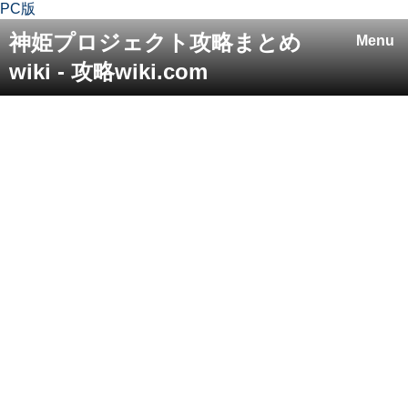
PC版
神姫プロジェクト攻略まとめ
Menu
wiki - 攻略wiki.com