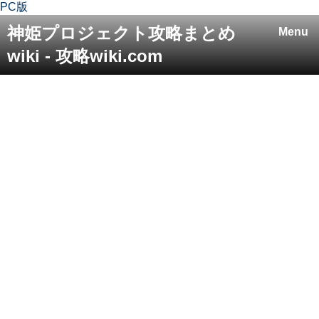
PC版
神姫プロジェクト攻略まとめ
Menu
wiki - 攻略wiki.com