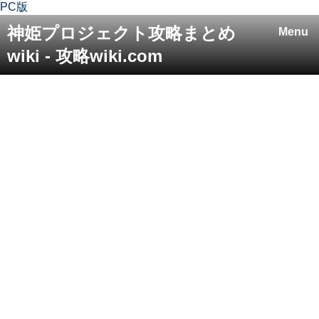
PC版
神姫プロジェクト攻略まとめ
Menu
wiki - 攻略wiki.com