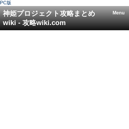
PC版
神姫プロジェクト攻略まとめ
Menu
wiki - 攻略wiki.com