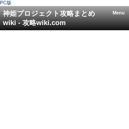
PC版
神姫プロジェクト攻略まとめ
Menu
wiki - 攻略wiki.com