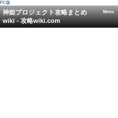
PC版
神姫プロジェクト攻略まとめ
Menu
wiki - 攻略wiki.com