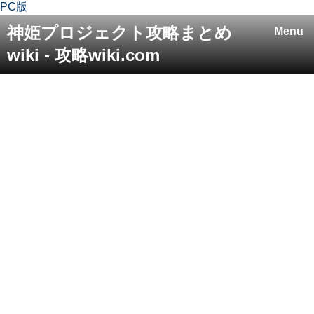
PC版
神姫プロジェクト攻略まとめ
Menu
wiki - 攻略wiki.com