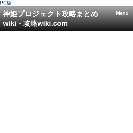
PC版
神姫プロジェクト攻略まとめ
Menu
wiki - 攻略wiki.com